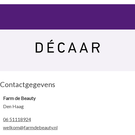
Contactgegevens
Farm de Beauty
Den Haag
06 51118924
welkom@farmdebeauty.nl