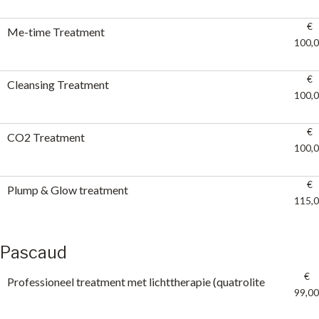
€
Me-time Treatment
100,
€
Cleansing Treatment
100,
€
CO2 Treatment
100,
€
Plump & Glow treatment
115,
Pascaud
€
Professioneel treatment met lichttherapie (quatrolite
99,00