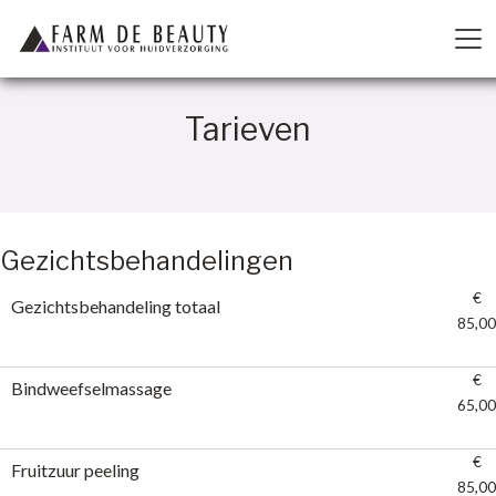
Tarieven
Gezichtsbehandelingen
€
Gezichtsbehandeling totaal
85,00
€
Bindweefselmassage
65,00
€
Fruitzuur peeling
85,00