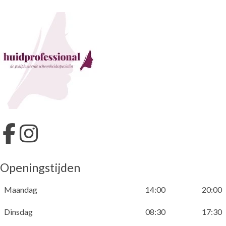
Openingstijden
Maandag
14:00
20:00
Dinsdag
08:30
17:30